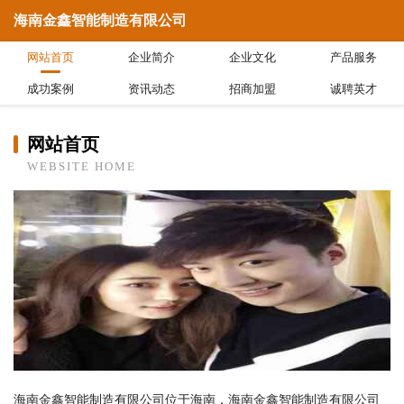
海南金鑫智能制造有限公司
网站首页
企业简介
企业文化
产品服务
成功案例
资讯动态
招商加盟
诚聘英才
网站首页
WEBSITE HOME
海南金鑫智能制造有限公司位于海南，海南金鑫智能制造有限公司