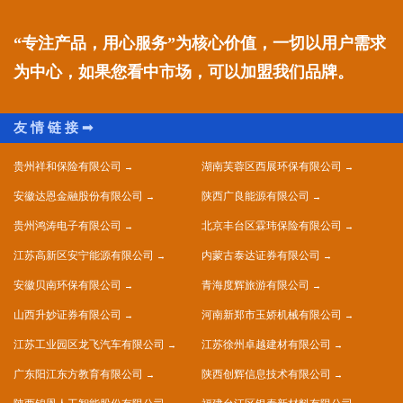
“专注产品，用心服务”为核心价值，一切以用户需求
为中心，如果您看中市场，可以加盟我们品牌。
贵州祥和保险有限公司
湖南芙蓉区西展环保有限公司
安徽达恩金融股份有限公司
陕西广良能源有限公司
贵州鸿涛电子有限公司
北京丰台区霖玮保险有限公司
江苏高新区安宁能源有限公司
内蒙古泰达证券有限公司
安徽贝南环保有限公司
青海度辉旅游有限公司
山西升妙证券有限公司
河南新郑市玉娇机械有限公司
江苏工业园区龙飞汽车有限公司
江苏徐州卓越建材有限公司
广东阳江东方教育有限公司
陕西创辉信息技术有限公司