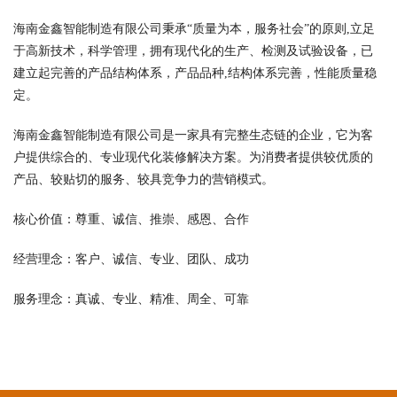
海南金鑫智能制造有限公司秉承“质量为本，服务社会”的原则,立足
于高新技术，科学管理，拥有现代化的生产、检测及试验设备，已
建立起完善的产品结构体系，产品品种,结构体系完善，性能质量稳
定。
海南金鑫智能制造有限公司是一家具有完整生态链的企业，它为客
户提供综合的、专业现代化装修解决方案。为消费者提供较优质的
产品、较贴切的服务、较具竞争力的营销模式。
核心价值：尊重、诚信、推崇、感恩、合作
经营理念：客户、诚信、专业、团队、成功
服务理念：真诚、专业、精准、周全、可靠